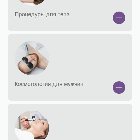
Процедуры для тела
Косметология для мужчин