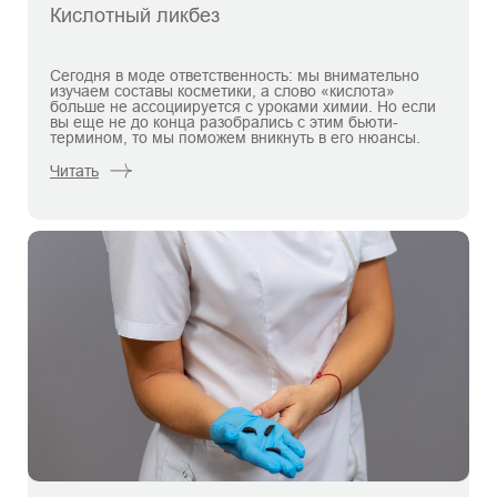
Кислотный ликбез
Сегодня в моде ответственность: мы внимательно
изучаем составы косметики, а слово «кислота»
больше не ассоциируется с уроками химии. Но если
вы еще не до конца разобрались с этим бьюти-
термином, то мы поможем вникнуть в его нюансы.
Читать