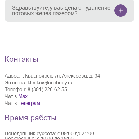
Здравствуйте,у вас делают удаление
потовых желез лазером?
Контакты
Адрес:
г. Красноярск, ул. Алексеева, д. 34
Эл.почта:
klinika@facebody.ru
Телефон:
8 (391) 226-62-55
Чат в
Мах
Чат в
Телеграм
Время работы
Понедельник-суббота: с 09:00 до 21:00
Воскресенье: с 10:00 до 19:00