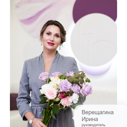
Верещагина
Ирина
руководитель