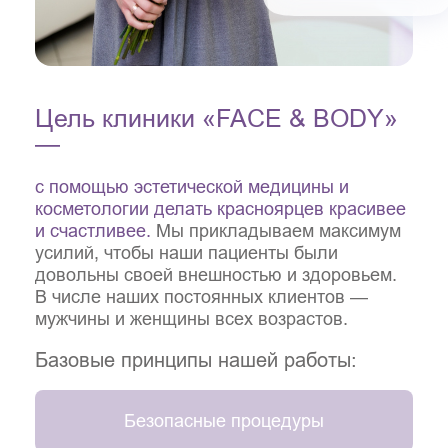
Цель клиники «FACE & BODY»
—
с помощью эстетической медицины и
косметологии делать красноярцев красивее
и счастливее.
Мы прикладываем максимум
усилий, чтобы наши пациенты были
довольны своей внешностью и здоровьем.
В числе наших постоянных клиентов —
мужчины и женщины всех возрастов.
Базовые принципы нашей работы:
Безопасные процедуры