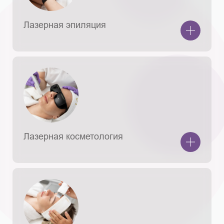
Лазерная эпиляция
Лазерная косметология