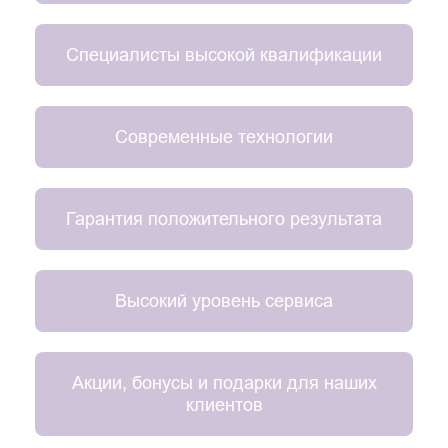
Специалисты высокой квалификации
Современные технологии
Гарантия положительного результата
Высокий уровень сервиса
Акции, бонусы и подарки для наших
клиентов