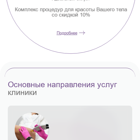
Комплекс процедур для красоты Вашего тела
со скидкой 10%
Подробнее
Основные направления услуг
клиники