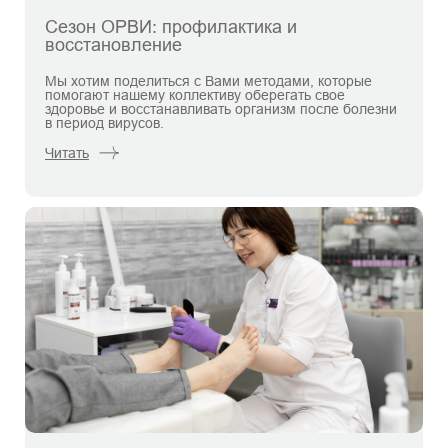
Сезон ОРВИ: профилактика и
восстановление
Мы хотим поделиться с Вами методами, которые
помогают нашему коллективу оберегать свое
здоровье и восстанавливать организм после болезни
в период вирусов.
Читать