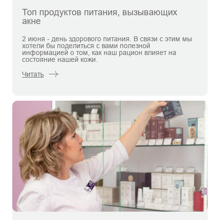
Топ продуктов питания, вызывающих
акне
2 июня - день здорового питания. В связи с этим мы
хотели бы поделиться с вами полезной
информацией о том, как наш рацион влияет на
состояние нашей кожи.
Читать