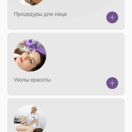
Процедуры для лица
Уколы красоты