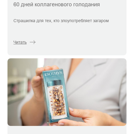
60 дней коллагенового голодания
Страшилка для тех, кто злоупотребляет загаром
Читать