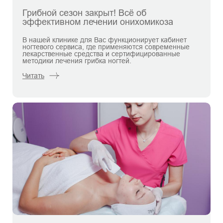
Грибной сезон закрыт! Всё об
эффективном лечении онихомикоза
В нашей клинике для Вас функционирует кабинет
ногтевого сервиса, где применяются современные
лекарственные средства и сертифицированные
методики лечения грибка ногтей.
Читать