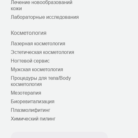
Лечение новообразований
кожи
Лабораторные исследования
Косметология
Лазерная косметология
Эстетическая косметология
Ногтевой сервис
Мужская косметология
Процедуры для тела/Body
косметология
Мезотерапия
Биоревитализация
Плазмолифитинг
Химический пилинг