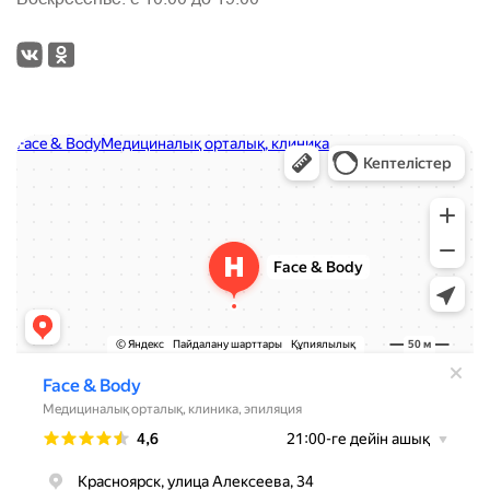
Face & Body
Медцентр, клиника в Красноярске