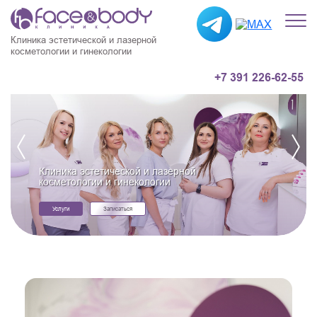
Клиника эстетической и лазерной
косметологии и гинекологии
+7 391 226-62-55
Клиника эстетической и лазерной
косметологии и гинекологии
Услуги
Записаться