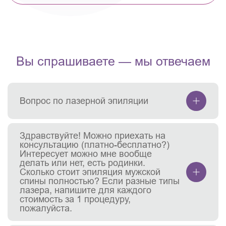
Вы спрашиваете — мы отвечаем
Вопрос по лазерной эпиляции
Здравствуйте! Можно приехать на
консультацию (платно-бесплатно?)
Интересует можно мне вообще
делать или нет, есть родинки.
Сколько стоит эпиляция мужской
спины полностью? Если разные типы
лазера, напишите для каждого
стоимость за 1 процедуру,
пожалуйста.