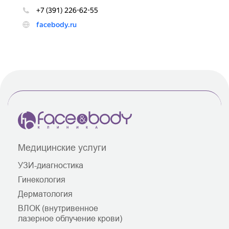
Медицинские услуги
УЗИ-диагностика
Гинекология
Дерматология
ВЛОК (внутривенное
лазерное облучение крови)