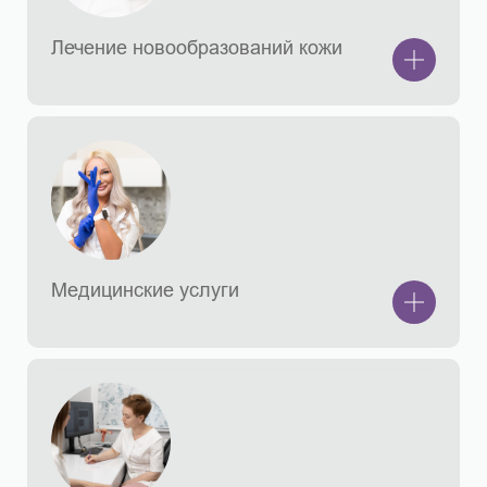
Лечение новообразований кожи
Медицинские услуги