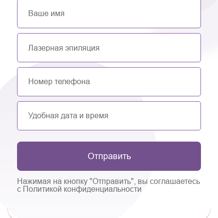
Отправить
Нажимая на кнопку "Отправить", вы соглашаетесь
с Политикой конфиденциальности