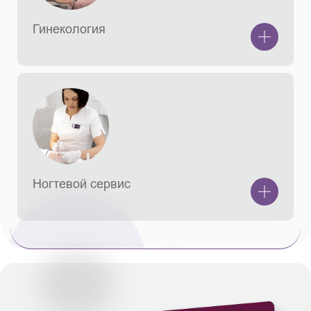
Гинекология
Ногтевой сервис