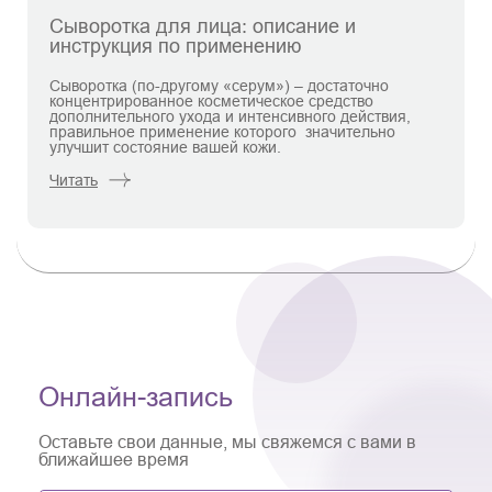
Сыворотка для лица: описание и
инструкция по применению
Сыворотка (по-другому «серум») – достаточно
концентрированное косметическое средство
дополнительного ухода и интенсивного действия,
правильное применение которого значительно
улучшит состояние вашей кожи.
Читать
Онлайн-запись
Оставьте свои данные, мы свяжемся с вами в
ближайшее время