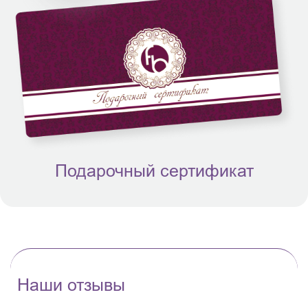
Подарочный сертификат
Наши отзывы